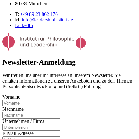
80539
München
T:
+49 89 23 862 176
M:
info@leadershipinstitut.de
LinkedIn
Newsletter-Anmeldung
Wir freuen uns über Ihr Interesse an unserem Newsletter. Sie
erhalten Informationen zu unseren Angeboten und zu den Themen
Persönlichkeitsentwicklung und (Selbst-) Führung.
Vorname
Nachname
Unternehmen / Firma
E-Mail-Adresse