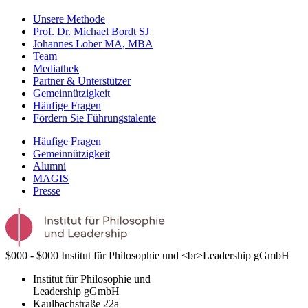
Unsere Methode
Prof. Dr. Michael Bordt SJ
Johannes Lober MA, MBA
Team
Mediathek
Partner & Unterstützer
Gemeinnützigkeit
Häufige Fragen
Fördern Sie Führungstalente
Häufige Fragen
Gemeinnützigkeit
Alumni
MAGIS
Presse
$000 - $000
Institut für Philosophie und <br>Leadership gGmbH
Institut für Philosophie und
Leadership gGmbH
Kaulbachstraße 22a