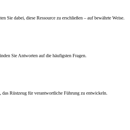
iten Sie dabei, diese Ressource zu erschließen – auf bewährte Weise.
finden Sie Antworten auf die häufigsten Fragen.
 das Rüstzeug für verantwortliche Führung zu entwickeln.