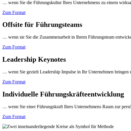
… wenn Sie die Führungskultur Ihres Unternehmens zu einem wirksa
Zum Format
Offsite für Führungsteams
… wenn sie Sie die Zusammenarbeit in Ihrem Führungsteam entwickel
Zum Format
Leadership Keynotes
… wenn Sie gezielt Leadership Impulse in Ihr Unternehmen bringen m
Zum Format
Individuelle Führungskräfteentwicklung
… wenn Sie einer Führungskraft Ihres Unternehmens Raum zur pers
Zum Format