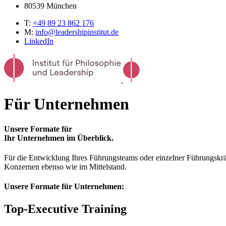
80539
München
T:
+49 89 23 862 176
M:
info@leadershipinstitut.de
LinkedIn
Für Unternehmen
Unsere Formate für
Ihr Unternehmen im Überblick.
Für die Entwicklung Ihres Führungsteams oder einzelner Führungskrä
Konzernen ebenso wie im Mittelstand.
Unsere Formate für Unternehmen:
Top-Executive Training