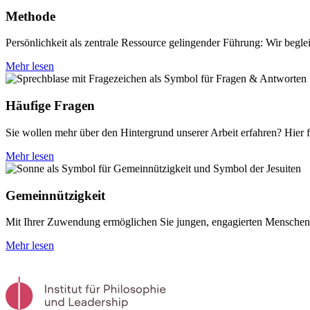
Methode
Persönlichkeit als zentrale Ressource gelingender Führung: Wir begle
Mehr lesen
Häufige Fragen
Sie wollen mehr über den Hintergrund unserer Arbeit erfahren? Hier 
Mehr lesen
Gemeinnützigkeit
Mit Ihrer Zuwendung ermöglichen Sie jungen, engagierten Menschen,
Mehr lesen