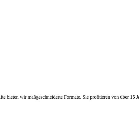
fte bieten wir maßgeschneiderte Formate. Sie profitieren von über 15