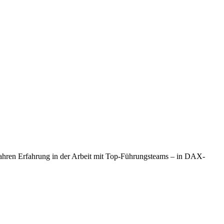
 Jahren Erfahrung in der Arbeit mit Top-Führungsteams – in DAX-