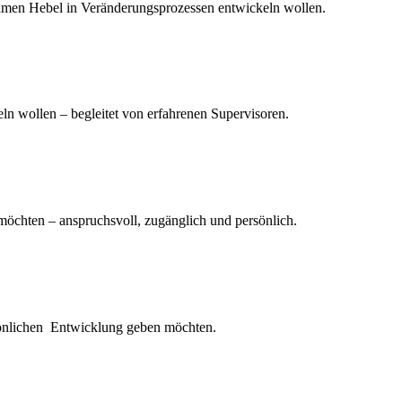
men Hebel in Veränderungsprozessen entwickeln wollen.
n wollen – begleitet von erfahrenen Supervisoren.
öchten – anspruchsvoll, zugänglich und persönlich.
önlichen Entwicklung geben möchten.